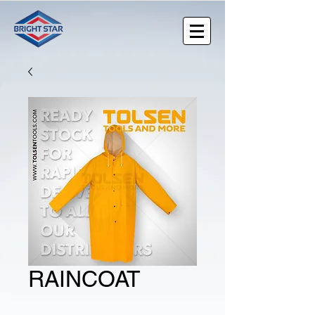
RAINCOAT