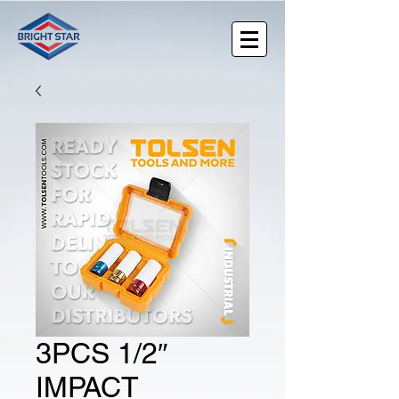
3PCS 1/2″
IMPACT