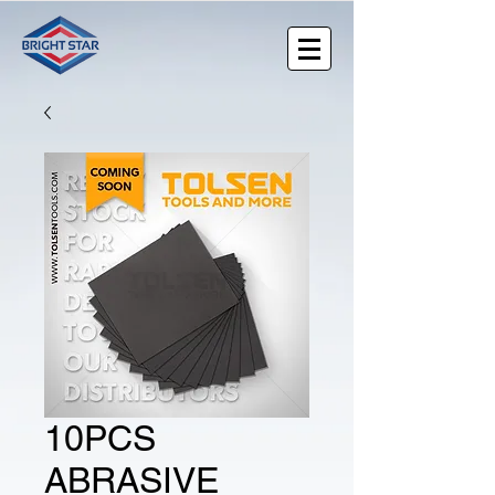
10PCS
ABRASIVE